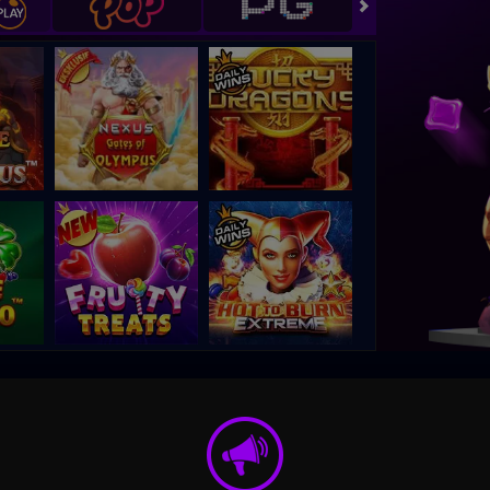
PLATFORM OLAHRAGA-
Event yang Direkomendasikan