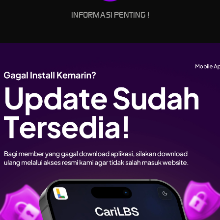
INFORMASI PENTING !