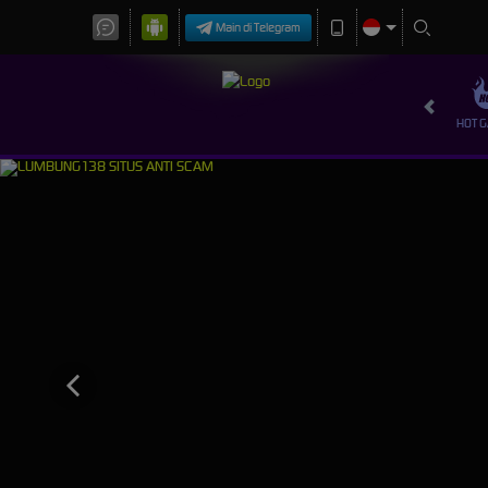
Main di Telegram
HOT 