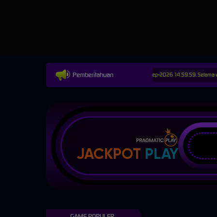
Pemberitahuan
irtual Sports pada 30-Jun-2026 dari 14.59.59 sampai 30-Sep-2026 14.59.59. Selama waktu ini, 
JACKPOT
PLAY
GAME POPULER