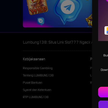
Lumbung138: Situs Link Slot777 Ngacir Agen Slot G
Bua
Kebijaksanaan
Platform
Responsible Gambling
Promosi
Downl
Tentang LUMBUNG138
Loyalty
Pusat Bantuan
Referral
Syarat dan Ketentuan
RTP LUMBUNG138