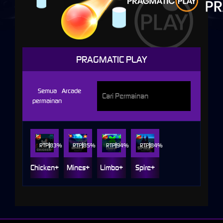
PRAGMATIC PLAY
Semua
Arcade
permainan
RTP
83%
RTP
85%
RTP
94%
RTP
84%
Chicken+
Mines+
Limbo+
Spire+