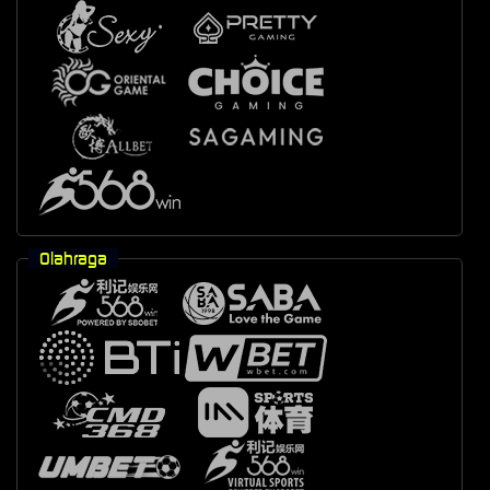
Olahraga