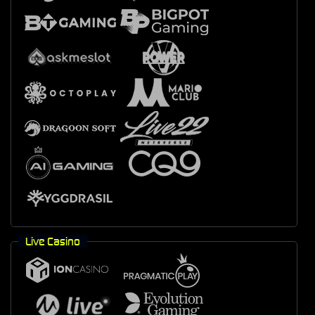
Live Casino