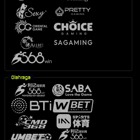
Olahraga