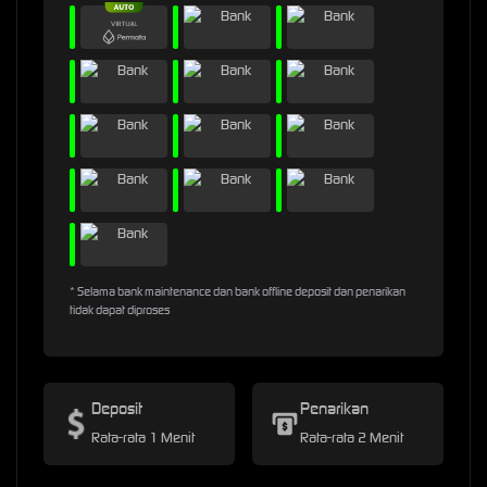
* Selama bank maintenance dan bank offline deposit dan penarikan
tidak dapat diproses
Deposit
Penarikan
Rata-rata 1 Menit
Rata-rata 2 Menit