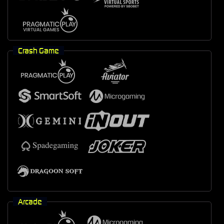
Crash Game
Arcade