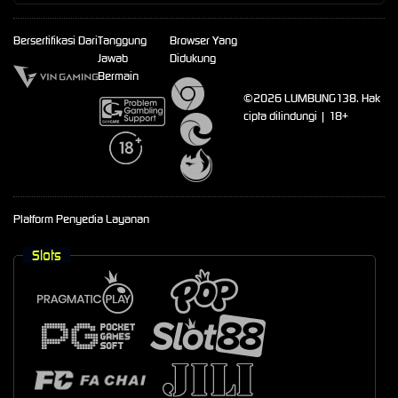
Bersertifikasi Dari
Tanggung
Browser Yang
Jawab
Didukung
Bermain
©2026 LUMBUNG138. Hak
cipta dilindungi | 18+
Platform Penyedia Layanan
Slots