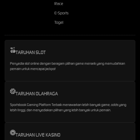
Race
E-Sports
Togel
TARUHAN SLOT
Penyedia slot online dengan beragam pilihan game menarik yang memudahkan
pemain untuk mencapai jackpot
TARUHAN OLAHRAGA
Sportsbook Gaming Platform Terbaik menawarkan lebih banyak game, odds yang
lebih tinggi, dan menyediakan pilihan yang lebih banyak untuk pemain.
TARUHAN LIVE KASINO