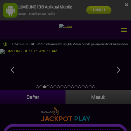
×
LUMBUNG138 Aplikasi Mobile
UNDUH
Jangan tampilkan lagi hari ini
sampai 30-Sep-2026 14.59.59. Selama waktu ini, PP Virtual Sports permainan tidak akan tersed
Daftar
Masuk
JACKPOT
PLAY