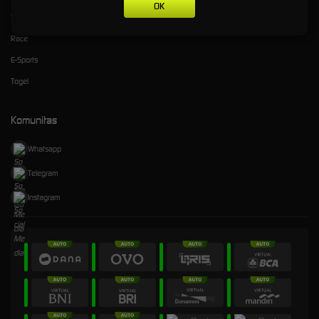
OK
Sabung Ayam
Race
E-Sports
Togel
Komunitas
Whatsapp
Telegram
Instagram