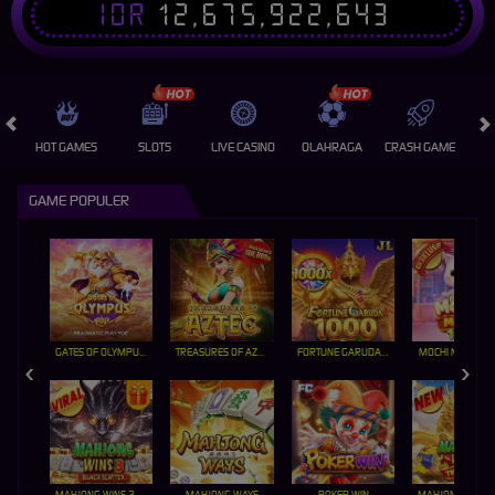
IDR
12,675,922,643
HOT GAMES
SLOTS
LIVE CASINO
OLAHRAGA
CRASH GAME
A
GAME POPULER
GATES OF OLYMPUS POP
TREASURES OF AZTEC
FORTUNE GARUDA 1000
MOCHI MANIA 1
MAHJONG WINS 3 – BLACK SCATTER
MAHJONG WAYS
POKER WIN