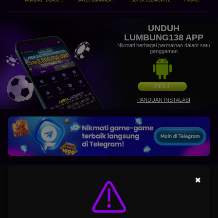
UNDUH
LUMBUNG138 APP
Nikmati berbagai permainan dalam satu
genggaman
UNDUH
PANDUAN INSTALASI
×
Lumbung138: Situs Link Slot777 Ngacir Agen Slot Gacor
Online Terbaik Tahun Ini