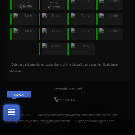
* Selama bank maintenance dan bank offline deposit dan penarikan tidak dapat
diproses
Bersertifikasi Dari
Klik Sini
☰
©2026 LUMBUNG138 menawarkan berbagai macam provider pilihan terbaik dan
didukung oleh Layanan Pelanggan profesional 24/7 yang siap melayani Anda.